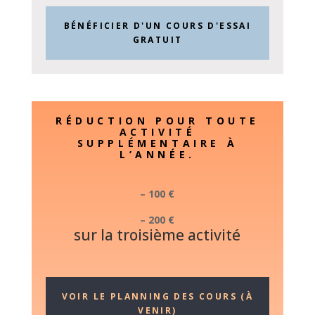
BÉNÉFICIER D'UN COURS D'ESSAI
GRATUIT
RÉDUCTION POUR TOUTE
ACTIVITÉ
SUPPLÉMENTAIRE À
L’ANNÉE.
– 100 €
– 200 €
sur la troisième activité
VOIR LE PLANNING DES COURS (À
VENIR)