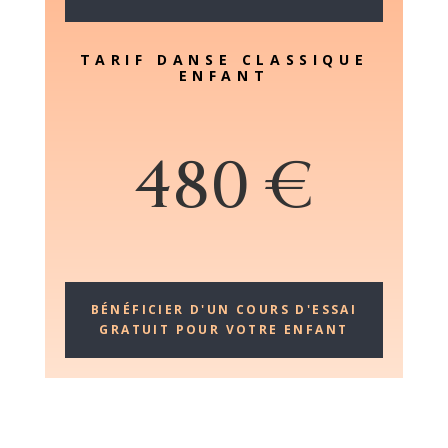
TARIF DANSE CLASSIQUE
ENFANT
480 €
BÉNÉFICIER D'UN COURS D'ESSAI
GRATUIT POUR VOTRE ENFANT