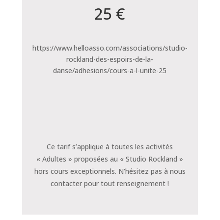
25 €
https://www.helloasso.com/associations/studio-
rockland-des-espoirs-de-la-
danse/adhesions/cours-a-l-unite-25
Ce tarif s’applique à toutes les activités
« Adultes » proposées au « Studio Rockland »
hors cours exceptionnels. N’hésitez pas à nous
contacter pour tout renseignement !