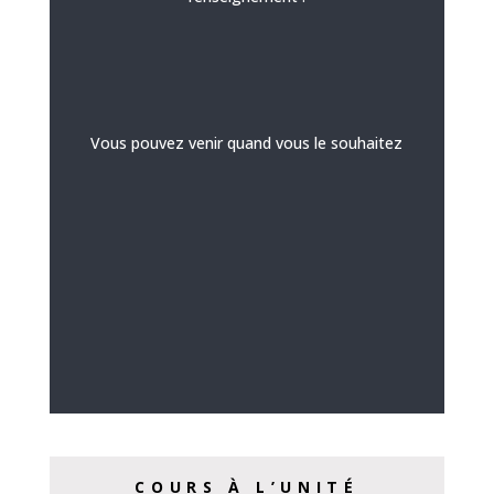
Vous pouvez venir quand vous le souhaitez
COURS À L’UNITÉ