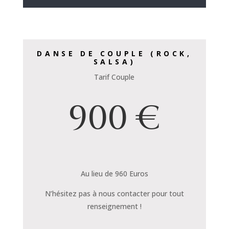
DANSE DE COUPLE (ROCK,
SALSA)
Tarif Couple
900 €
Au lieu de 960 Euros
N’hésitez pas à nous contacter pour tout
renseignement !