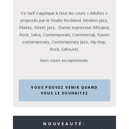
Ce tarif s’applique à tous les cours « Adultes »
proposés par le Studio Rockland. Modern-Jazz,
Pilates, Street Jazz, Danse expressive Africaine,
Rock, Salsa, Contemporain, Commercial, Fusion
contemporary, Contemporary Jazz, Hip-hop,
Rock, Salsa,etc.
Hors cours exceptionnels.
VOUS POUVEZ VENIR QUAND
VOUS LE SOUHAITEZ
NOUVEAUTÉ: