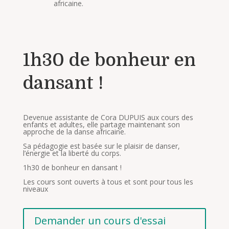
africaine.
1h30 de bonheur en
dansant !
Devenue assistante de Cora DUPUIS aux cours des
enfants et adultes, elle partage maintenant son
approche de la danse africaine.
Sa pédagogie est basée sur le plaisir de danser,
l’énergie et la liberté du corps.
1h30 de bonheur en dansant !
Les cours sont ouverts à tous et sont pour tous les
niveaux
Demander un cours d'essai