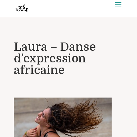
Laura – Danse
d’expression
africaine