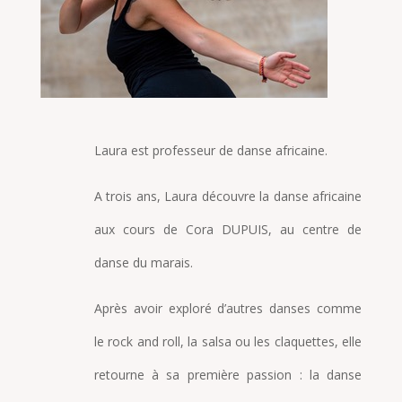
Laura est professeur de danse africaine.
A trois ans, Laura découvre la danse africaine
aux cours de Cora DUPUIS, au centre de
danse du marais.
Après avoir exploré d’autres danses comme
le rock and roll, la salsa ou les claquettes, elle
retourne à sa première passion : la danse