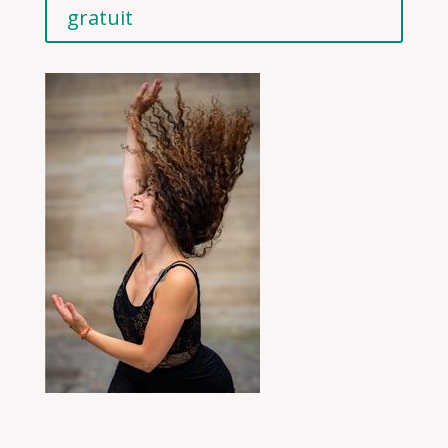
gratuit