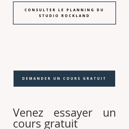
CONSULTER LE PLANNING DU
STUDIO ROCKLAND
DEMANDER UN COURS GRATUIT
Venez essayer un
cours gratuit